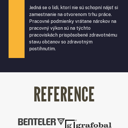
Jedná se o lidi, ktorí nie sú schopní nájsť si
zamestnanie na otvorenom trhu práce.
Pracovné podmienky vrátane nárokov na
pracovný výkon sú na týchto
pracoviskách prispôsobené zdravotnému
stavu občanov so zdravotným
postihnutím.
REFERENCE