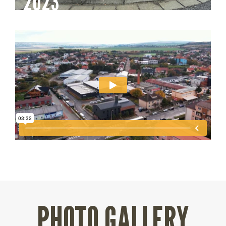
PHOTO GALLERY