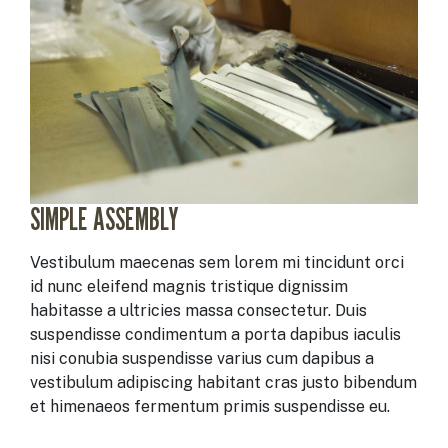
SIMPLE ASSEMBLY
Vestibulum maecenas sem lorem mi tincidunt orci
id nunc eleifend magnis tristique dignissim
habitasse a ultricies massa consectetur. Duis
suspendisse condimentum a porta dapibus iaculis
nisi conubia suspendisse varius cum dapibus a
vestibulum adipiscing habitant cras justo bibendum
et himenaeos fermentum primis suspendisse eu.